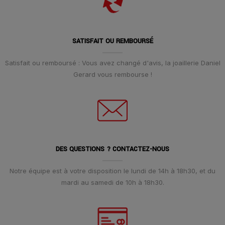
SATISFAIT OU REMBOURSÉ
Satisfait ou remboursé : Vous avez changé d'avis, la joaillerie Daniel
Gerard vous rembourse !
DES QUESTIONS ? CONTACTEZ-NOUS
Notre équipe est à votre disposition le lundi de 14h à 18h30, et du
mardi au samedi de 10h à 18h30.