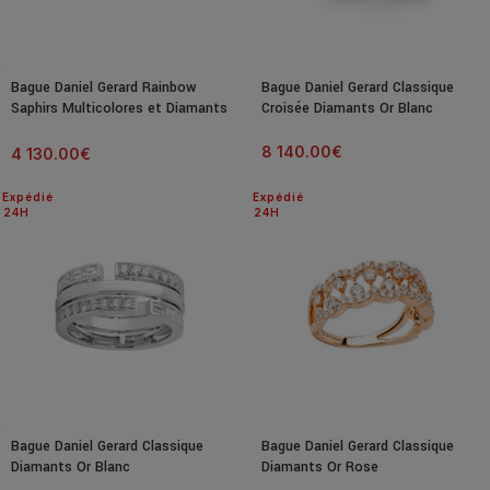
Bague Daniel Gerard Rainbow
Bague Daniel Gerard Classique
Saphirs Multicolores et Diamants
Croisée Diamants Or Blanc
Or Blanc
8 140.00
€
4 130.00
€
Expédié
Expédié
24H
24H
Bague Daniel Gerard Classique
Bague Daniel Gerard Classique
Diamants Or Blanc
Diamants Or Rose