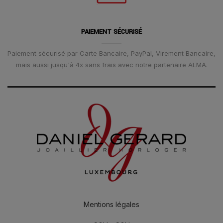
PAIEMENT SÉCURISÉ
Paiement sécurisé par Carte Bancaire, PayPal, Virement Bancaire,
mais aussi jusqu'à 4x sans frais avec notre partenaire ALMA.
Mentions légales