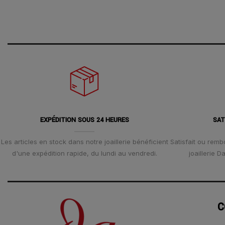
EXPÉDITION SOUS 24 HEURES
SAT
Les articles en stock dans notre joaillerie bénéficient
Satisfait ou remb
d'une expédition rapide, du lundi au vendredi.
joaillerie 
C