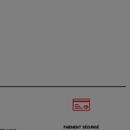
PAIEMENT SÉCURISÉ