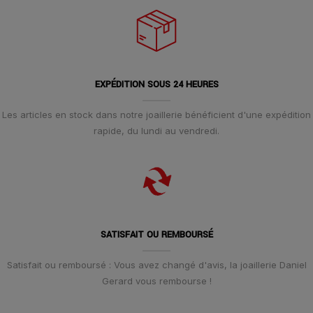
EXPÉDITION SOUS 24 HEURES
Les articles en stock dans notre joaillerie bénéficient d'une expédition
rapide, du lundi au vendredi.
SATISFAIT OU REMBOURSÉ
Satisfait ou remboursé : Vous avez changé d'avis, la joaillerie Daniel
Gerard vous rembourse !