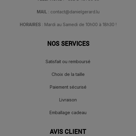
MAIL
: contact@danielgerard.lu
HORAIRES
: Mardi au Samedi de 10h00 à 18h30 !
NOS SERVICES
Satisfait ou remboursé
Choix de la taille
Paiement sécurisé
Livraison
Emballage cadeau
AVIS CLIENT