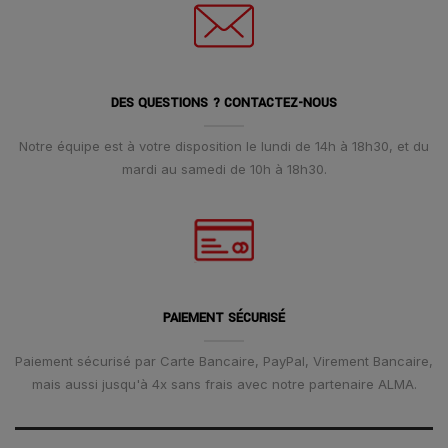
DES QUESTIONS ? CONTACTEZ-NOUS
Notre équipe est à votre disposition le lundi de 14h à 18h30, et du
mardi au samedi de 10h à 18h30.
PAIEMENT SÉCURISÉ
Paiement sécurisé par Carte Bancaire, PayPal, Virement Bancaire,
mais aussi jusqu'à 4x sans frais avec notre partenaire ALMA.