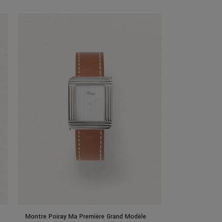
Montre Poiray Ma Première Grand Modèle