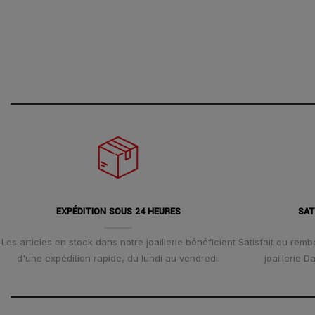
EXPÉDITION SOUS 24 HEURES
SAT
Les articles en stock dans notre joaillerie bénéficient
Satisfait ou remb
d'une expédition rapide, du lundi au vendredi.
joaillerie 