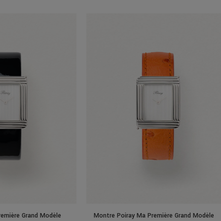
remière Grand Modèle
Montre Poiray Ma Première Grand Modèle