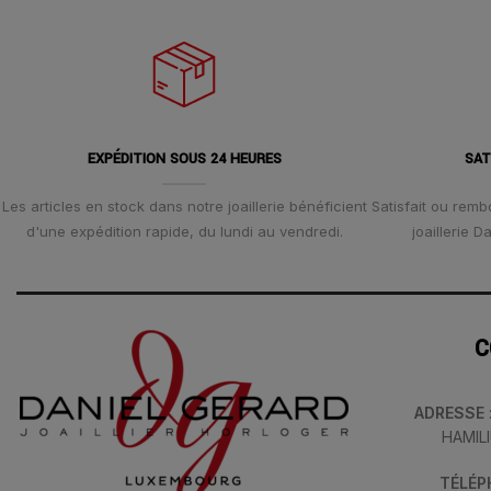
EXPÉDITION SOUS 24 HEURES
SAT
Les articles en stock dans notre joaillerie bénéficient
Satisfait ou remb
d'une expédition rapide, du lundi au vendredi.
joaillerie 
C
ADRESSE
HAMIL
TÉLÉ