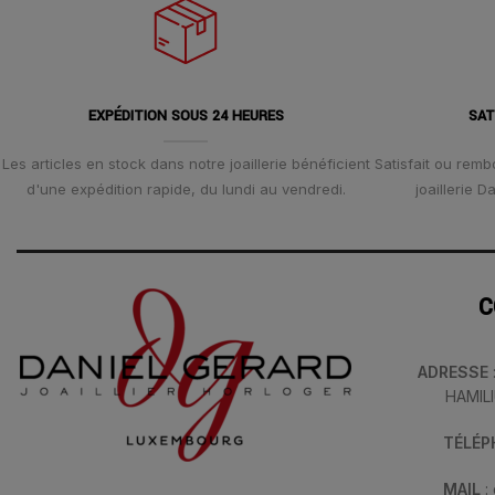
EXPÉDITION SOUS 24 HEURES
SAT
Les articles en stock dans notre joaillerie bénéficient
Satisfait ou remb
d'une expédition rapide, du lundi au vendredi.
joaillerie 
C
ADRESSE
HAMIL
TÉLÉ
MAIL
: