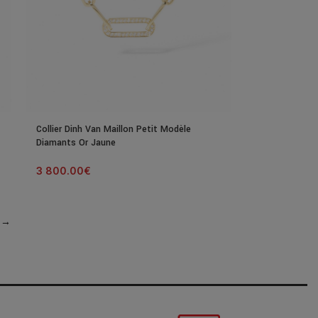
Collier Dinh Van Maillon Petit Modèle
Diamants Or Jaune
3 800.00
€
→