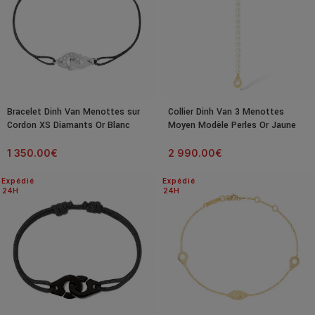
Bracelet Dinh Van Menottes sur
Collier Dinh Van 3 Menottes
Cordon XS Diamants Or Blanc
Moyen Modèle Perles Or Jaune
1 350.00
€
2 990.00
€
Expédié
Expédié
24H
24H