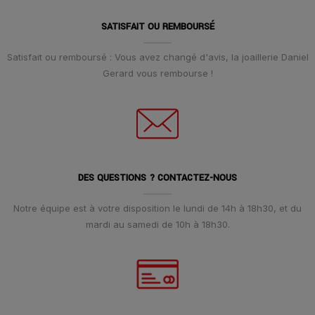
SATISFAIT OU REMBOURSÉ
Satisfait ou remboursé : Vous avez changé d'avis, la joaillerie Daniel
Gerard vous rembourse !
DES QUESTIONS ? CONTACTEZ-NOUS
Notre équipe est à votre disposition le lundi de 14h à 18h30, et du
mardi au samedi de 10h à 18h30.