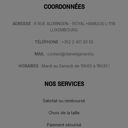
COORDONNÉES
ADRESSE
: 6 RUE ALDRINGEN - ROYAL HAMILIUS L-1118
LUXEMBOURG
TÉLÉPHONE
: +352 2 451 30 55
MAIL
: contact@danielgerard.lu
HORAIRES
: Mardi au Samedi de 10h00 à 18h30 !
NOS SERVICES
Satisfait ou remboursé
Choix de la taille
Paiement sécurisé