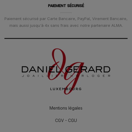
PAIEMENT SÉCURISÉ
Paiement sécurisé par Carte Bancaire, PayPal, Virement Bancaire,
mais aussi jusqu'à 4x sans frais avec notre partenaire ALMA.
Mentions légales
CGV - CGU