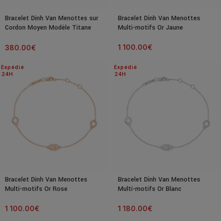
Bracelet Dinh Van Menottes sur
Bracelet Dinh Van Menottes
Cordon Moyen Modèle Titane
Multi-motifs Or Jaune
Noir
1 100.00
€
380.00
€
Expédié
Expédié
24H
24H
Bracelet Dinh Van Menottes
Bracelet Dinh Van Menottes
Multi-motifs Or Rose
Multi-motifs Or Blanc
1 100.00
€
1 180.00
€