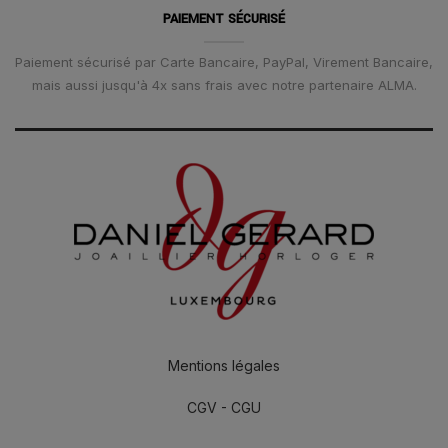
PAIEMENT SÉCURISÉ
Paiement sécurisé par Carte Bancaire, PayPal, Virement Bancaire,
mais aussi jusqu'à 4x sans frais avec notre partenaire ALMA.
Mentions légales
CGV - CGU