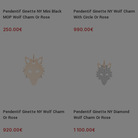
Pendentif Ginette NY Mini Black
Pendentif Ginette NY Wolf Charm
MOP Wolf Charm Or Rose
With Circle Or Rose
250.00
€
990.00
€
Pendentif Ginette NY Wolf Charm
Pendentif Ginette NY Diamond
Or Rose
Wolf Charm Or Rose
920.00
€
1 100.00
€