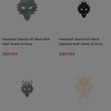
Pendentif Ginette NY Black MOP
Pendentif Ginette NY Black
Wolf Charm Or Rose
Diamond Wolf Charm Or Rose
350.00
€
890.00
€