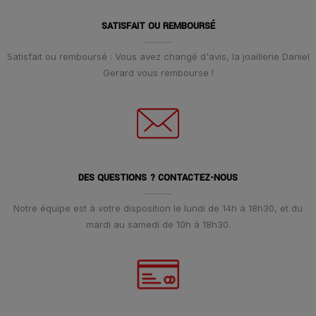
SATISFAIT OU REMBOURSÉ
Satisfait ou remboursé : Vous avez changé d'avis, la joaillerie Daniel
Gerard vous rembourse !
DES QUESTIONS ? CONTACTEZ-NOUS
Notre équipe est à votre disposition le lundi de 14h à 18h30, et du
mardi au samedi de 10h à 18h30.