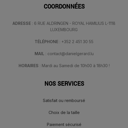
COORDONNÉES
ADRESSE
: 6 RUE ALDRINGEN - ROYAL HAMILIUS L-1118
LUXEMBOURG
TÉLÉPHONE
: +352 2 451 30 55
MAIL
: contact@danielgerard.lu
HORAIRES
: Mardi au Samedi de 10h00 à 18h30 !
NOS SERVICES
Satisfait ou remboursé
Choix de la taille
Paiement sécurisé