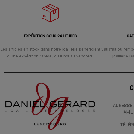
EXPÉDITION SOUS 24 HEURES
SAT
Les articles en stock dans notre joaillerie bénéficient
Satisfait ou remb
d'une expédition rapide, du lundi au vendredi.
joaillerie 
C
ADRESSE
HAMIL
TÉLÉ