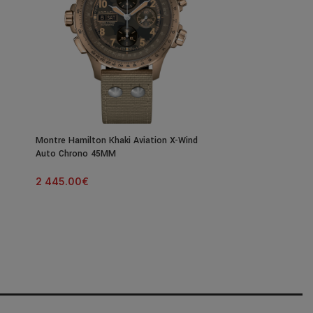
Montre Hamilton Khaki Aviation X-Wind
Auto Chrono 45MM
2 445.00
€