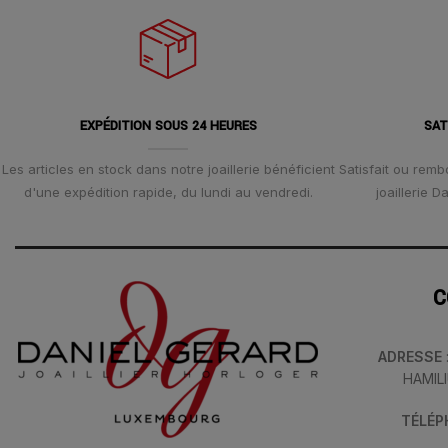
EXPÉDITION SOUS 24 HEURES
SAT
Les articles en stock dans notre joaillerie bénéficient
Satisfait ou remb
d'une expédition rapide, du lundi au vendredi.
joaillerie 
C
ADRESSE
HAMIL
TÉLÉ