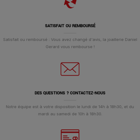
SATISFAIT OU REMBOURSÉ
Satisfait ou remboursé : Vous avez changé d'avis, la joaillerie Daniel
Gerard vous rembourse !
DES QUESTIONS ? CONTACTEZ-NOUS
Notre équipe est à votre disposition le lundi de 14h à 18h30, et du
mardi au samedi de 10h à 18h30.