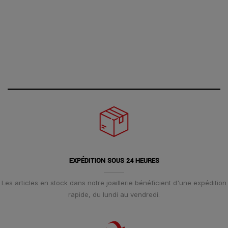
EXPÉDITION SOUS 24 HEURES
Les articles en stock dans notre joaillerie bénéficient d'une expédition
rapide, du lundi au vendredi.