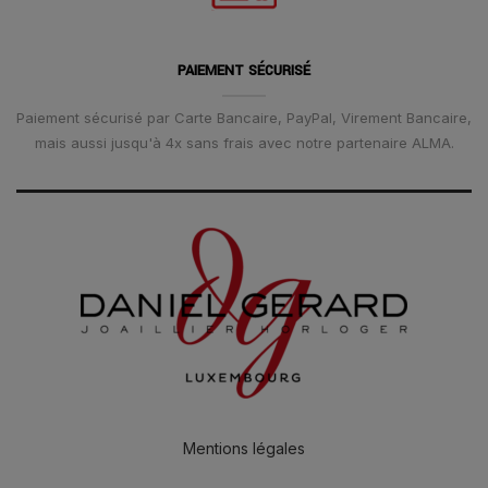
PAIEMENT SÉCURISÉ
Paiement sécurisé par Carte Bancaire, PayPal, Virement Bancaire,
mais aussi jusqu'à 4x sans frais avec notre partenaire ALMA.
Mentions légales