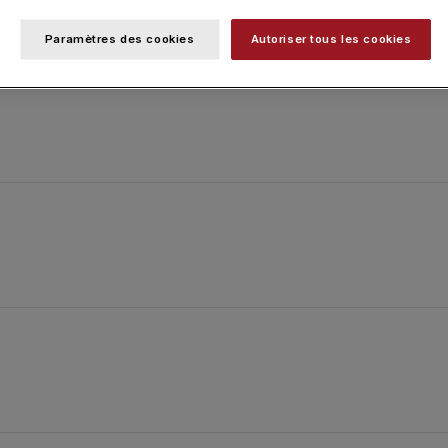
Paramètres des cookies
Autoriser tous les cookies