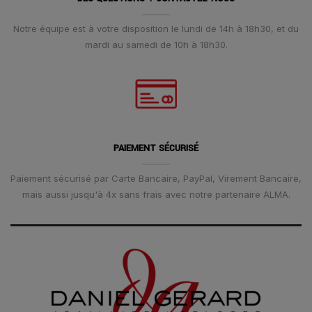
Notre équipe est à votre disposition le lundi de 14h à 18h30, et du
mardi au samedi de 10h à 18h30.
PAIEMENT SÉCURISÉ
Paiement sécurisé par Carte Bancaire, PayPal, Virement Bancaire,
mais aussi jusqu'à 4x sans frais avec notre partenaire ALMA.