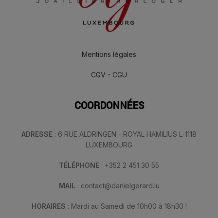
Mentions légales
CGV - CGU
COORDONNÉES
ADRESSE
: 6 RUE ALDRINGEN - ROYAL HAMILIUS L-1118
LUXEMBOURG
TÉLÉPHONE
: +352 2 451 30 55
MAIL
: contact@danielgerard.lu
HORAIRES
: Mardi au Samedi de 10h00 à 18h30 !