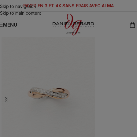
PAYEZ EN 3 ET 4X SANS FRAIS AVEC ALMA
Skip to navigation
Skip to main content
MENU