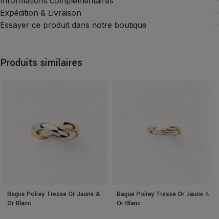
Informations complémentaires
Expédition & Livraison
Essayer ce produit dans notre boutique
Produits similaires
Bague Poiray Tresse Or Jaune &
Bague Poiray Tresse Or Jaune &
Or Blanc
Or Blanc