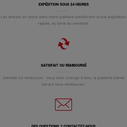
EXPÉDITION SOUS 24 HEURES
Les articles en stock dans notre joaillerie bénéficient d'une expédition
rapide, du lundi au vendredi.
SATISFAIT OU REMBOURSÉ
Satisfait ou remboursé : Vous avez changé d'avis, la joaillerie Daniel
Gerard vous rembourse !
DES QUESTIONS ? CONTACTEZ-NOUS