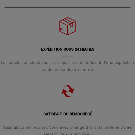
EXPÉDITION SOUS 24 HEURES
Les articles en stock dans notre joaillerie bénéficient d'une expédition
rapide, du lundi au vendredi.
SATISFAIT OU REMBOURSÉ
Satisfait ou remboursé : Vous avez changé d'avis, la joaillerie Daniel
Gerard vous rembourse !