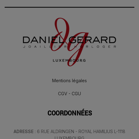
Mentions légales
CGV - CGU
COORDONNÉES
ADRESSE
: 6 RUE ALDRINGEN - ROYAL HAMILIUS L-1118
LUXEMBOURG