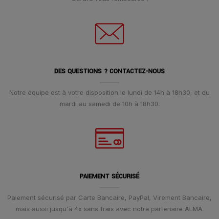
DES QUESTIONS ? CONTACTEZ-NOUS
Notre équipe est à votre disposition le lundi de 14h à 18h30, et du
mardi au samedi de 10h à 18h30.
PAIEMENT SÉCURISÉ
Paiement sécurisé par Carte Bancaire, PayPal, Virement Bancaire,
mais aussi jusqu'à 4x sans frais avec notre partenaire ALMA.