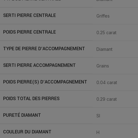
SERTI PIERRE CENTRALE
Griffes
POIDS PIERRE CENTRALE
0.25 carat
TYPE DE PIERRE D’ACCOMPAGNEMENT
Diamant
SERTI PIERRE ACCOMPAGNEMENT
Grains
POIDS PIERRE(S) D’ACCOMPAGNEMENT
0.04 carat
POIDS TOTAL DES PIERRES
0.29 carat
PURETÉ DIAMANT
SI
COULEUR DU DIAMANT
H