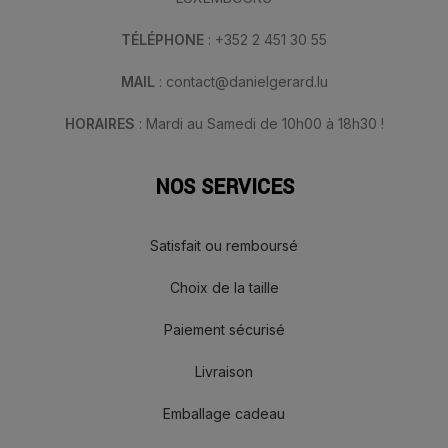
TÉLÉPHONE
: +352 2 451 30 55
MAIL
: contact@danielgerard.lu
HORAIRES
: Mardi au Samedi de 10h00 à 18h30 !
NOS SERVICES
Satisfait ou remboursé
Choix de la taille
Paiement sécurisé
Livraison
Emballage cadeau