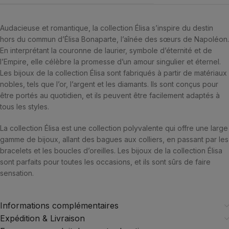
Audacieuse et romantique, la collection Élisa s’inspire du destin
hors du commun d’Élisa Bonaparte, l’aînée des sœurs de Napoléon.
En interprétant la couronne de laurier, symbole d’éternité et de
l’Empire, elle célèbre la promesse d’un amour singulier et éternel.
Les bijoux de la collection Élisa sont fabriqués à partir de matériaux
nobles, tels que l’or, l’argent et les diamants. Ils sont conçus pour
être portés au quotidien, et ils peuvent être facilement adaptés à
tous les styles.
La collection Élisa est une collection polyvalente qui offre une large
gamme de bijoux, allant des bagues aux colliers, en passant par les
bracelets et les boucles d’oreilles. Les bijoux de la collection Élisa
sont parfaits pour toutes les occasions, et ils sont sûrs de faire
sensation.
Informations complémentaires
Expédition & Livraison