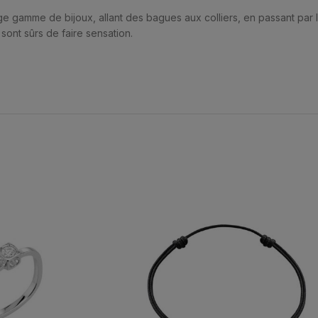
ge gamme de bijoux, allant des bagues aux colliers, en passant par le
 sont sûrs de faire sensation.