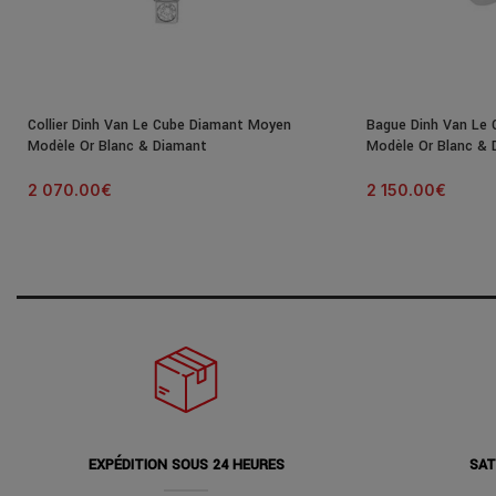
Collier Dinh Van Le Cube Diamant Moyen
Bague Dinh Van Le 
Modèle Or Blanc & Diamant
Modèle Or Blanc & 
2 070.00
€
2 150.00
€
EXPÉDITION SOUS 24 HEURES
SAT