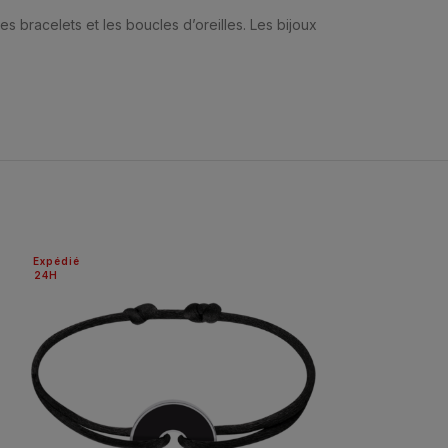
s bracelets et les boucles d’oreilles. Les bijoux
Expédié
24H