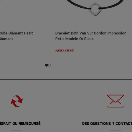
Cube Diamant Petit
Bracelet Dinh Van Sur Cordon Impression
Diamant
Petit Modèle Or Blanc
560.00
€
ISFAIT OU REMBOURSÉ
DES QUESTIONS ? CONTAC