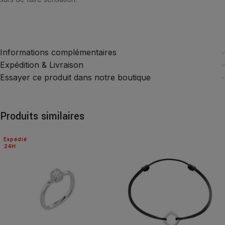
Informations complémentaires
Expédition & Livraison
Essayer ce produit dans notre boutique
Produits similaires
Expédié
24H