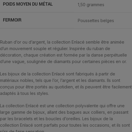
POIDS MOYEN DU MÉTAL
1,50 grammes
FERMOIR
Poussettes belges
Ruban d’or ou d’argent, la collection Enlacé semble être animée
d’un mouvement souple et régulier. Inspirée du ruban de
décoration, chaque création est formée par la danse perpétuelle
d’une vague, soulignée de diamants pour certaines pièces en or.
Les bijoux de la collection Enlacé sont fabriqués à partir de
matériaux nobles, tels que l’or, l’argent et les diamants. Ils sont
conçus pour être portés au quotidien, et ils peuvent être facilement
adaptés à tous les styles.
La collection Enlacé est une collection polyvalente qui offre une
large gamme de bijoux, allant des bagues aux colliers, en passant
par les bracelets et les boucles d’oreilles. Les bijoux de la
collection Enlacé sont parfaits pour toutes les occasions, et ils sont
sûrs de faire sensation.