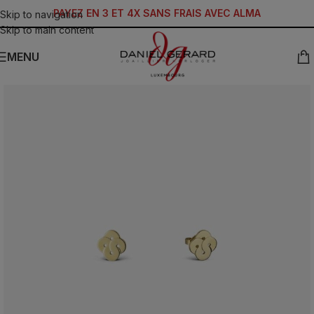
PAYEZ EN 3 ET 4X SANS FRAIS AVEC ALMA
Skip to navigation
Skip to main content
MENU