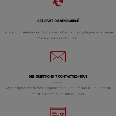
SATISFAIT OU REMBOURSÉ
Satisfait ou remboursé : Vous avez changé d'avis, la joaillerie Daniel
Gerard vous rembourse !
DES QUESTIONS ? CONTACTEZ-NOUS
Notre équipe est à votre disposition le lundi de 14h à 18h30, et du
mardi au samedi de 10h à 18h30.