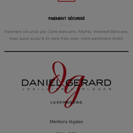
PAIEMENT SÉCURISÉ
Paiement sécurisé par Carte Bancaire, PayPal, Virement Bancaire,
mais aussi jusqu'à 4x sans frais avec notre partenaire ALMA.
Mentions légales