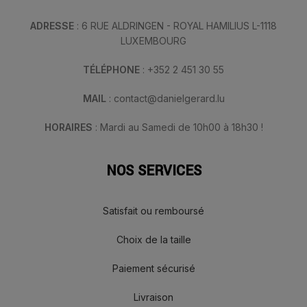
ADRESSE
: 6 RUE ALDRINGEN - ROYAL HAMILIUS L-1118
LUXEMBOURG
TÉLÉPHONE
: +352 2 451 30 55
MAIL
: contact@danielgerard.lu
HORAIRES
: Mardi au Samedi de 10h00 à 18h30 !
NOS SERVICES
Satisfait ou remboursé
Choix de la taille
Paiement sécurisé
Livraison