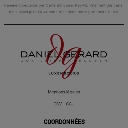
Paiement sécurisé par Carte Bancaire, PayPal, Virement Bancaire,
mais aussi jusqu'à 4x sans frais avec notre partenaire ALMA.
Mentions légales
CGV - CGU
COORDONNÉES