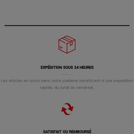
EXPÉDITION SOUS 24 HEURES
Les articles en stock dans notre joaillerie bénéficient d'une expédition
rapide, du lundi au vendredi.
SATISFAIT OU REMBOURSÉ