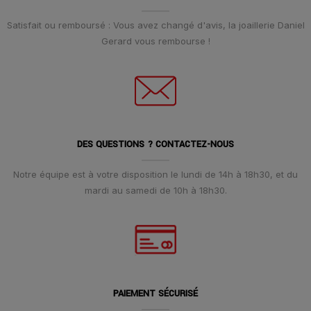
Satisfait ou remboursé : Vous avez changé d'avis, la joaillerie Daniel
Gerard vous rembourse !
DES QUESTIONS ? CONTACTEZ-NOUS
Notre équipe est à votre disposition le lundi de 14h à 18h30, et du
mardi au samedi de 10h à 18h30.
PAIEMENT SÉCURISÉ