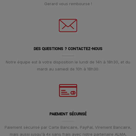
Gerard vous rembourse !
DES QUESTIONS ? CONTACTEZ-NOUS
Notre équipe est à votre disposition le lundi de 14h à 18h30, et du
mardi au samedi de 10h à 18h30.
PAIEMENT SÉCURISÉ
Paiement sécurisé par Carte Bancaire, PayPal, Virement Bancaire,
mais aussi jusqu'à 4x sans frais avec notre partenaire ALMA.