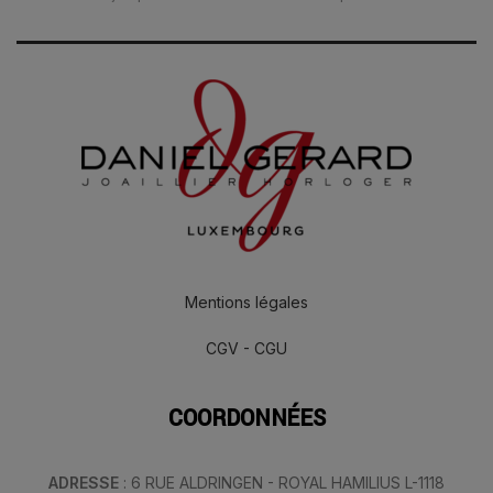
Mentions légales
CGV - CGU
COORDONNÉES
ADRESSE
: 6 RUE ALDRINGEN - ROYAL HAMILIUS L-1118