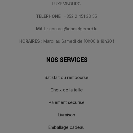
LUXEMBOURG
TÉLÉPHONE
: +352 2 451 30 55
MAIL
: contact@danielgerard.lu
HORAIRES
: Mardi au Samedi de 10h00 à 18h30 !
NOS SERVICES
Satisfait ou remboursé
Choix de la taille
Paiement sécurisé
Livraison
Emballage cadeau