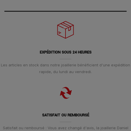
EXPÉDITION SOUS 24 HEURES
Les articles en stock dans notre joaillerie bénéficient d'une expédition
rapide, du lundi au vendredi.
SATISFAIT OU REMBOURSÉ
Satisfait ou remboursé : Vous avez changé d'avis, la joaillerie Daniel