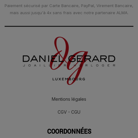
Paiement sécurisé par Carte Bancaire, PayPal, Virement Bancaire,
mais aussi jusqu'à 4x sans frais avec notre partenaire ALMA.
Mentions légales
CGV - CGU
COORDONNÉES