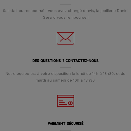
Satisfait ou remboursé : Vous avez changé d'avis, la joaillerie Daniel
Gerard vous rembourse !
DES QUESTIONS ? CONTACTEZ-NOUS
Notre équipe est à votre disposition le lundi de 14h à 18h30, et du
mardi au samedi de 10h à 18h30.
PAIEMENT SÉCURISÉ