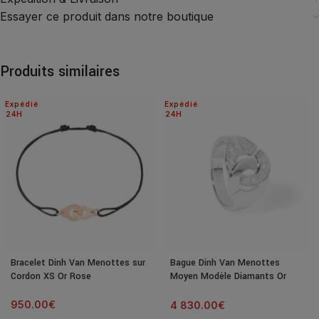
Essayer ce produit dans notre boutique
Produits similaires
Expédié
Expédié
24H
24H
Bracelet Dinh Van Menottes sur
Bague Dinh Van Menottes
Cordon XS Or Rose
Moyen Modèle Diamants Or
Blanc
950.00
€
4 830.00
€