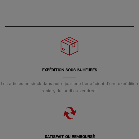
EXPÉDITION SOUS 24 HEURES
Les articles en stock dans notre joaillerie bénéficient d'une expédition
rapide, du lundi au vendredi.
SATISFAIT OU REMBOURSÉ