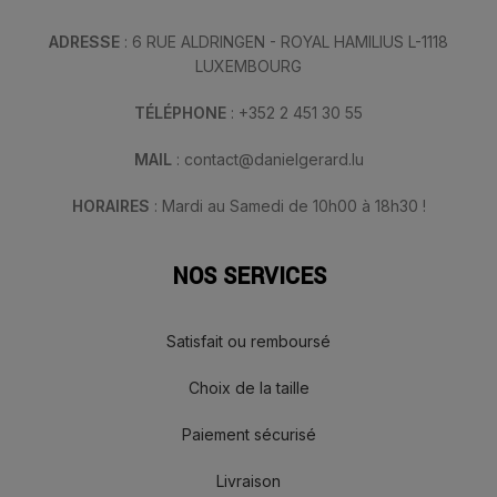
ADRESSE
: 6 RUE ALDRINGEN - ROYAL HAMILIUS L-1118
LUXEMBOURG
TÉLÉPHONE
: +352 2 451 30 55
MAIL
: contact@danielgerard.lu
HORAIRES
: Mardi au Samedi de 10h00 à 18h30 !
NOS SERVICES
Satisfait ou remboursé
Choix de la taille
Paiement sécurisé
Livraison