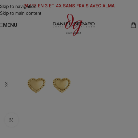
PAYEZ EN 3 ET 4X SANS FRAIS AVEC ALMA
Skip to navigation
Skip to main content
MENU
Click to enlarge