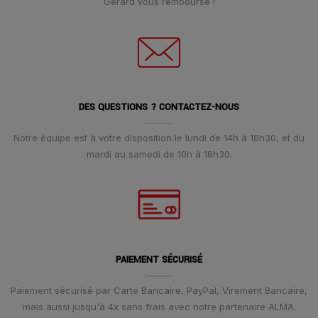
Gerard vous rembourse !
DES QUESTIONS ? CONTACTEZ-NOUS
Notre équipe est à votre disposition le lundi de 14h à 18h30, et du
mardi au samedi de 10h à 18h30.
PAIEMENT SÉCURISÉ
Paiement sécurisé par Carte Bancaire, PayPal, Virement Bancaire,
mais aussi jusqu'à 4x sans frais avec notre partenaire ALMA.