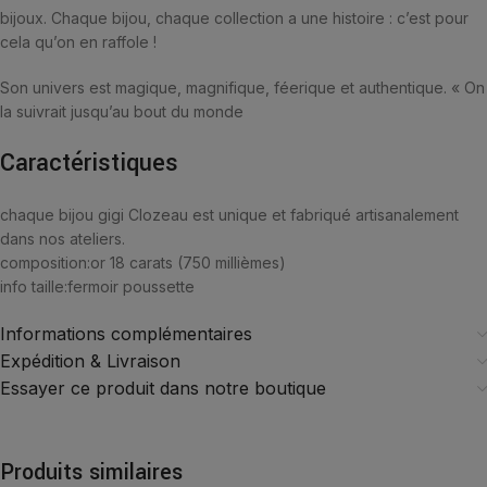
bijoux. Chaque bijou, chaque collection a une histoire : c’est pour
cela qu’on en raffole !
Son univers est magique, magnifique, féerique et authentique. « On
la suivrait jusqu’au bout du monde
Caractéristiques
chaque bijou gigi Clozeau est unique et fabriqué artisanalement
dans nos ateliers.
composition:
or 18 carats (750 millièmes)
info taille:
fermoir poussette
Informations complémentaires
Expédition & Livraison
Essayer ce produit dans notre boutique
Produits similaires