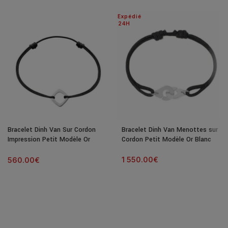
Expédié
24H
Bracelet Dinh Van Sur Cordon
Bracelet Dinh Van Menottes sur
Impression Petit Modèle Or
Cordon Petit Modèle Or Blanc
Blanc
1 550.00
€
560.00
€