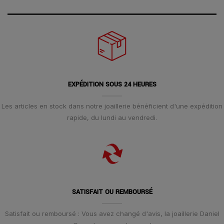
EXPÉDITION SOUS 24 HEURES
Les articles en stock dans notre joaillerie bénéficient d'une expédition
rapide, du lundi au vendredi.
SATISFAIT OU REMBOURSÉ
Satisfait ou remboursé : Vous avez changé d'avis, la joaillerie Daniel