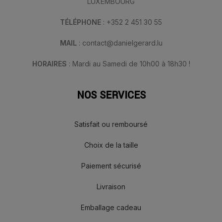
LUXEMBOURG
TÉLÉPHONE
: +352 2 451 30 55
MAIL
: contact@danielgerard.lu
HORAIRES
: Mardi au Samedi de 10h00 à 18h30 !
NOS SERVICES
Satisfait ou remboursé
Choix de la taille
Paiement sécurisé
Livraison
Emballage cadeau