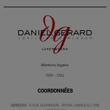
Mentions légales
CGV - CGU
COORDONNÉES
ADRESSE
: 6 RUE ALDRINGEN - ROYAL HAMILIUS L-1118