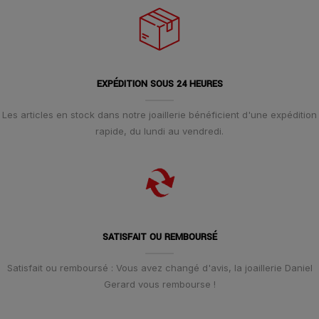
EXPÉDITION SOUS 24 HEURES
Les articles en stock dans notre joaillerie bénéficient d'une expédition
rapide, du lundi au vendredi.
SATISFAIT OU REMBOURSÉ
Satisfait ou remboursé : Vous avez changé d'avis, la joaillerie Daniel
Gerard vous rembourse !