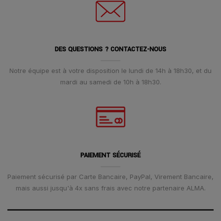
DES QUESTIONS ? CONTACTEZ-NOUS
Notre équipe est à votre disposition le lundi de 14h à 18h30, et du
mardi au samedi de 10h à 18h30.
PAIEMENT SÉCURISÉ
Paiement sécurisé par Carte Bancaire, PayPal, Virement Bancaire,
mais aussi jusqu'à 4x sans frais avec notre partenaire ALMA.