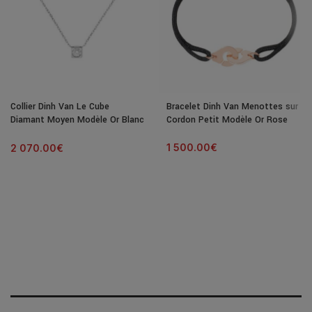
Collier Dinh Van Le Cube
Bracelet Dinh Van Menottes sur
Diamant Moyen Modèle Or Blanc
Cordon Petit Modèle Or Rose
& Diamant
1 500.00
€
2 070.00
€