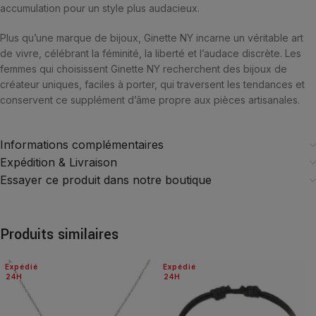
accumulation pour un style plus audacieux.
Plus qu’une marque de bijoux, Ginette NY incarne un véritable art
de vivre, célébrant la féminité, la liberté et l’audace discrète. Les
femmes qui choisissent Ginette NY recherchent des bijoux de
créateur uniques, faciles à porter, qui traversent les tendances et
conservent ce supplément d’âme propre aux pièces artisanales.
Informations complémentaires
Expédition & Livraison
Essayer ce produit dans notre boutique
Produits similaires
Expédié
Expédié
24H
24H