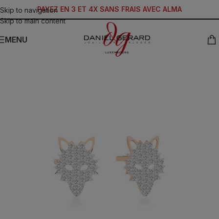
PAYEZ EN 3 ET 4X SANS FRAIS AVEC ALMA
Skip to navigation
Skip to main content
MENU