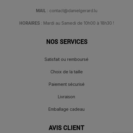
MAIL
: contact@danielgerard.lu
HORAIRES
: Mardi au Samedi de 10h00 à 18h30 !
NOS SERVICES
Satisfait ou remboursé
Choix de la taille
Paiement sécurisé
Livraison
Emballage cadeau
AVIS CLIENT