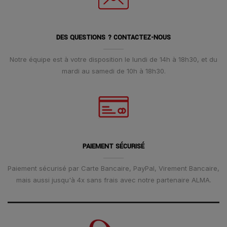
DES QUESTIONS ? CONTACTEZ-NOUS
Notre équipe est à votre disposition le lundi de 14h à 18h30, et du
mardi au samedi de 10h à 18h30.
PAIEMENT SÉCURISÉ
Paiement sécurisé par Carte Bancaire, PayPal, Virement Bancaire,
mais aussi jusqu'à 4x sans frais avec notre partenaire ALMA.