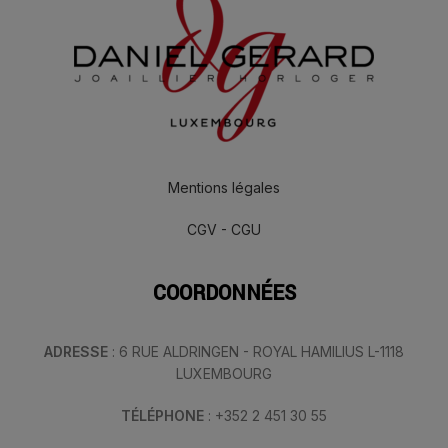
Mentions légales
CGV - CGU
COORDONNÉES
ADRESSE
: 6 RUE ALDRINGEN - ROYAL HAMILIUS L-1118
LUXEMBOURG
TÉLÉPHONE
: +352 2 451 30 55