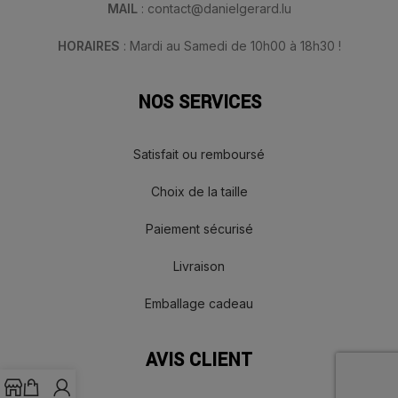
MAIL
: contact@danielgerard.lu
HORAIRES
: Mardi au Samedi de 10h00 à 18h30 !
NOS SERVICES
Satisfait ou remboursé
Choix de la taille
Paiement sécurisé
Livraison
Emballage cadeau
AVIS CLIENT