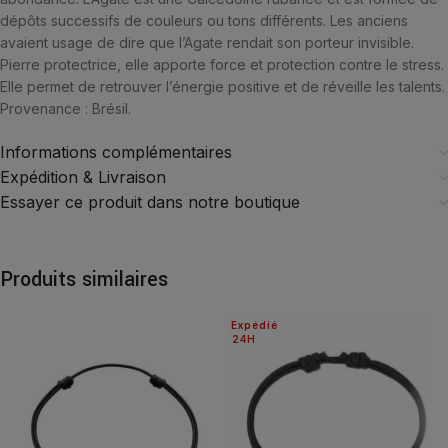
dépôts successifs de couleurs ou tons différents. Les anciens
avaient usage de dire que l’Agate rendait son porteur invisible.
Pierre protectrice, elle apporte force et protection contre le stress.
Elle permet de retrouver l’énergie positive et de réveille les talents.
Provenance : Brésil.
Informations complémentaires
Expédition & Livraison
Essayer ce produit dans notre boutique
Produits similaires
Expédié
24H