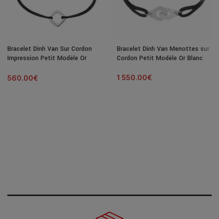
Bracelet Dinh Van Sur Cordon
Bracelet Dinh Van Menottes sur
Impression Petit Modèle Or
Cordon Petit Modèle Or Blanc
Blanc
1 550.00
€
560.00
€