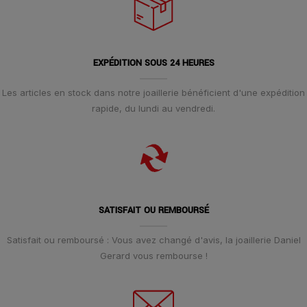
EXPÉDITION SOUS 24 HEURES
Les articles en stock dans notre joaillerie bénéficient d'une expédition
rapide, du lundi au vendredi.
SATISFAIT OU REMBOURSÉ
Satisfait ou remboursé : Vous avez changé d'avis, la joaillerie Daniel
Gerard vous rembourse !