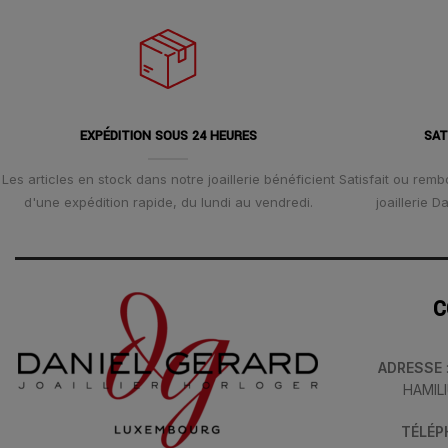
EXPÉDITION SOUS 24 HEURES
SAT
Les articles en stock dans notre joaillerie bénéficient
Satisfait ou remb
d'une expédition rapide, du lundi au vendredi.
joaillerie 
C
ADRESSE
HAMIL
TÉLÉ