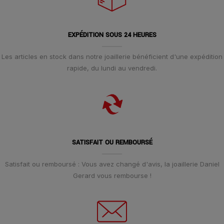
EXPÉDITION SOUS 24 HEURES
Les articles en stock dans notre joaillerie bénéficient d'une expédition
rapide, du lundi au vendredi.
SATISFAIT OU REMBOURSÉ
Satisfait ou remboursé : Vous avez changé d'avis, la joaillerie Daniel
Gerard vous rembourse !