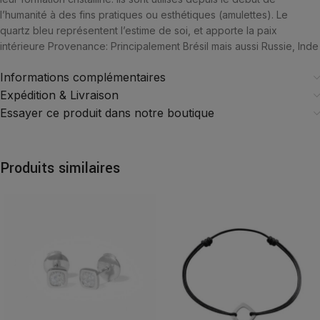
l’humanité à des fins pratiques ou esthétiques (amulettes). Le
quartz bleu représentent l’estime de soi, et apporte la paix
intérieure Provenance: Principalement Brésil mais aussi Russie, Inde
Informations complémentaires
Expédition & Livraison
Essayer ce produit dans notre boutique
Produits similaires