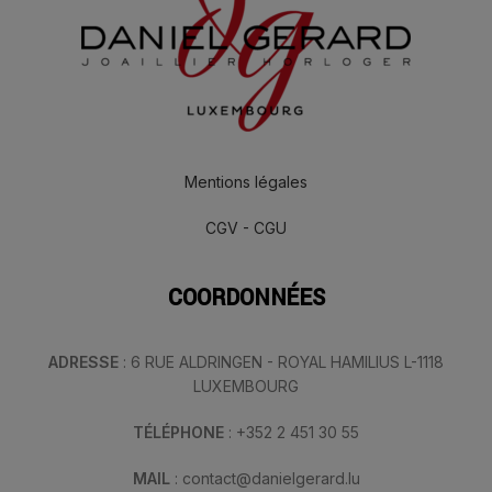
Mentions légales
CGV - CGU
COORDONNÉES
ADRESSE
: 6 RUE ALDRINGEN - ROYAL HAMILIUS L-1118
LUXEMBOURG
TÉLÉPHONE
: +352 2 451 30 55
MAIL
: contact@danielgerard.lu