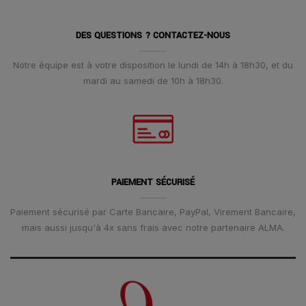
DES QUESTIONS ? CONTACTEZ-NOUS
Notre équipe est à votre disposition le lundi de 14h à 18h30, et du
mardi au samedi de 10h à 18h30.
PAIEMENT SÉCURISÉ
Paiement sécurisé par Carte Bancaire, PayPal, Virement Bancaire,
mais aussi jusqu'à 4x sans frais avec notre partenaire ALMA.