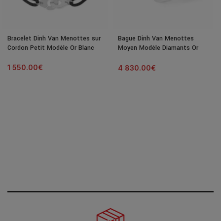
Bracelet Dinh Van Menottes sur
Bague Dinh Van Menottes
Cordon Petit Modèle Or Blanc
Moyen Modèle Diamants Or
Blanc
1 550.00
€
4 830.00
€