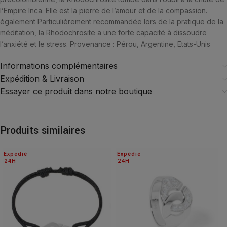
l’Empire Inca. Elle est la pierre de l’amour et de la compassion.
également Particulièrement recommandée lors de la pratique de la
méditation, la Rhodochrosite a une forte capacité à dissoudre
l’anxiété et le stress. Provenance : Pérou, Argentine, Etats-Unis
Informations complémentaires
Expédition & Livraison
Essayer ce produit dans notre boutique
Produits similaires
Expédié
Expédié
24H
24H