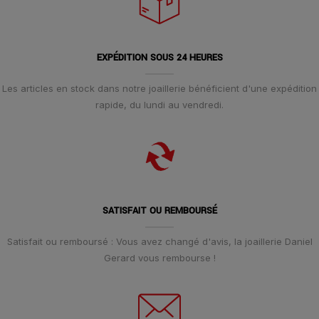
EXPÉDITION SOUS 24 HEURES
Les articles en stock dans notre joaillerie bénéficient d'une expédition
rapide, du lundi au vendredi.
SATISFAIT OU REMBOURSÉ
Satisfait ou remboursé : Vous avez changé d'avis, la joaillerie Daniel
Gerard vous rembourse !