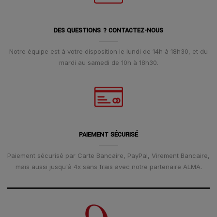
DES QUESTIONS ? CONTACTEZ-NOUS
Notre équipe est à votre disposition le lundi de 14h à 18h30, et du
mardi au samedi de 10h à 18h30.
PAIEMENT SÉCURISÉ
Paiement sécurisé par Carte Bancaire, PayPal, Virement Bancaire,
mais aussi jusqu'à 4x sans frais avec notre partenaire ALMA.