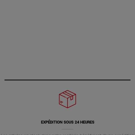
EXPÉDITION SOUS 24 HEURES