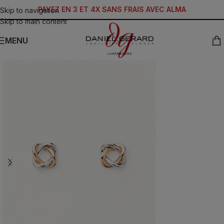
PAYEZ EN 3 ET 4X SANS FRAIS AVEC ALMA
Skip to navigation
Skip to main content
MENU