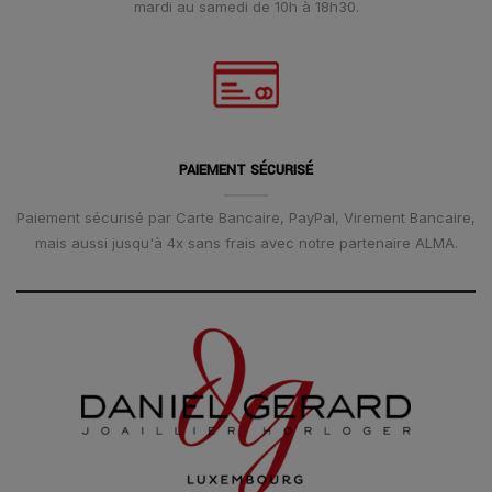
mardi au samedi de 10h à 18h30.
PAIEMENT SÉCURISÉ
Paiement sécurisé par Carte Bancaire, PayPal, Virement Bancaire,
mais aussi jusqu'à 4x sans frais avec notre partenaire ALMA.