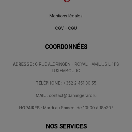
Mentions légales
CGV - CGU
COORDONNÉES
ADRESSE
: 6 RUE ALDRINGEN - ROYAL HAMILIUS L-1118
LUXEMBOURG
TÉLÉPHONE
: +352 2 451 30 55
MAIL
: contact@danielgerard.lu
HORAIRES
: Mardi au Samedi de 10h00 à 18h30 !
NOS SERVICES