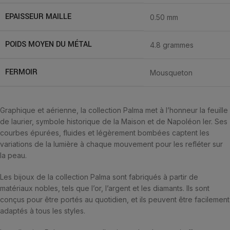
EPAISSEUR MAILLE
0.50 mm
POIDS MOYEN DU MÉTAL
4.8 grammes
FERMOIR
Mousqueton
Graphique et aérienne, la collection Palma met à l’honneur la feuille
de laurier, symbole historique de la Maison et de Napoléon Ier. Ses
courbes épurées, fluides et légèrement bombées captent les
variations de la lumière à chaque mouvement pour les refléter sur
la peau.
Les bijoux de la collection Palma sont fabriqués à partir de
matériaux nobles, tels que l’or, l’argent et les diamants. Ils sont
conçus pour être portés au quotidien, et ils peuvent être facilement
adaptés à tous les styles.