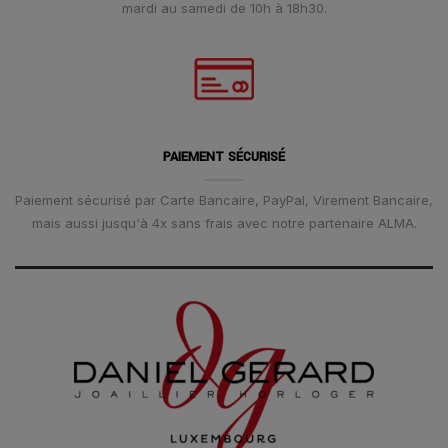
mardi au samedi de 10h à 18h30.
PAIEMENT SÉCURISÉ
Paiement sécurisé par Carte Bancaire, PayPal, Virement Bancaire,
mais aussi jusqu'à 4x sans frais avec notre partenaire ALMA.