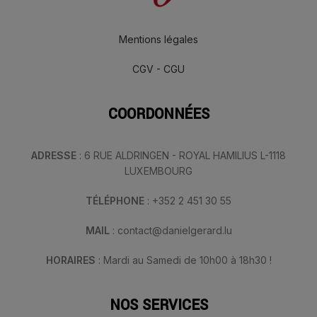
Mentions légales
CGV - CGU
COORDONNÉES
ADRESSE
: 6 RUE ALDRINGEN - ROYAL HAMILIUS L-1118
LUXEMBOURG
TÉLÉPHONE
: +352 2 451 30 55
MAIL
: contact@danielgerard.lu
HORAIRES
: Mardi au Samedi de 10h00 à 18h30 !
NOS SERVICES