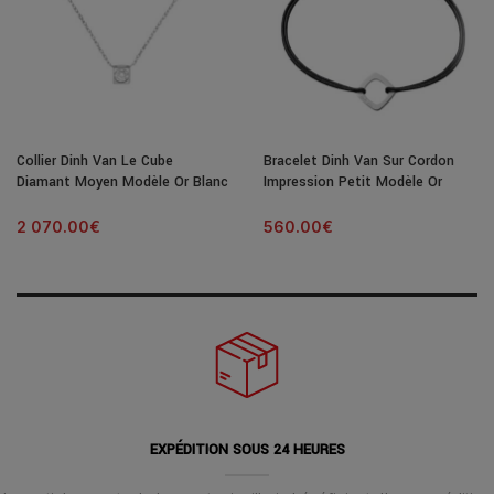
Collier Dinh Van Le Cube
Bracelet Dinh Van Sur Cordon
Diamant Moyen Modèle Or Blanc
Impression Petit Modèle Or
& Diamant
Blanc
2 070.00
€
560.00
€
EXPÉDITION SOUS 24 HEURES