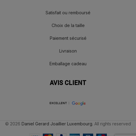
Satisfait ou remboursé
Choix de la taille
Paiement sécurisé
Livraison
Emballage cadeau
AVIS CLIENT
© 2026
Daniel Gerard Joaillier Luxembourg
. All rights reserved