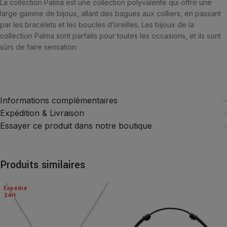
La collection Palma est une collection polyvalente qui offre une
large gamme de bijoux, allant des bagues aux colliers, en passant
par les bracelets et les boucles d’oreilles. Les bijoux de la
collection Palma sont parfaits pour toutes les occasions, et ils sont
sûrs de faire sensation.
Informations complémentaires
Expédition & Livraison
Essayer ce produit dans notre boutique
Produits similaires
Expédié
24H