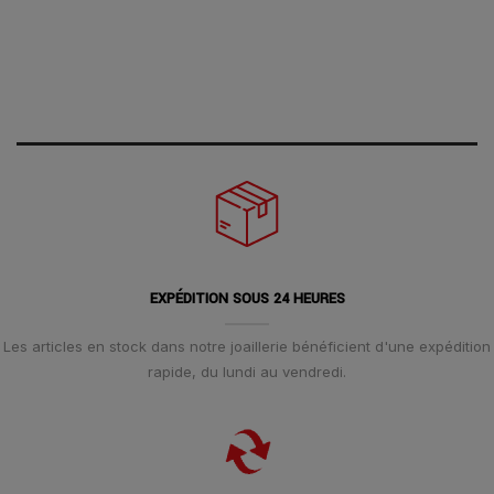
EXPÉDITION SOUS 24 HEURES
Les articles en stock dans notre joaillerie bénéficient d'une expédition
rapide, du lundi au vendredi.