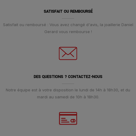
SATISFAIT OU REMBOURSÉ
Satisfait ou remboursé : Vous avez changé d'avis, la joaillerie Daniel
Gerard vous rembourse !
DES QUESTIONS ? CONTACTEZ-NOUS
Notre équipe est à votre disposition le lundi de 14h à 18h30, et du
mardi au samedi de 10h à 18h30.