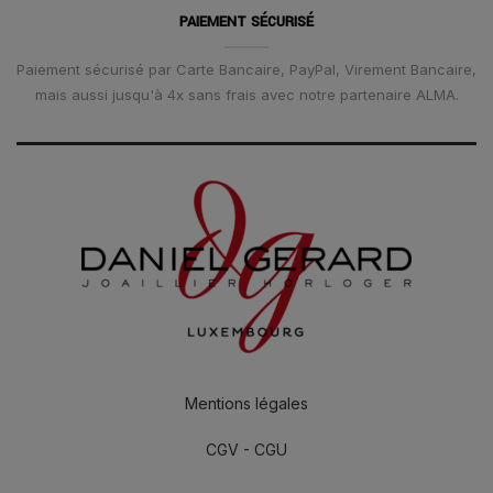
PAIEMENT SÉCURISÉ
Paiement sécurisé par Carte Bancaire, PayPal, Virement Bancaire,
mais aussi jusqu'à 4x sans frais avec notre partenaire ALMA.
Mentions légales
CGV - CGU