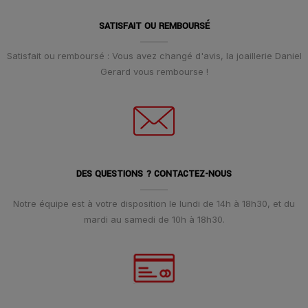
SATISFAIT OU REMBOURSÉ
Satisfait ou remboursé : Vous avez changé d'avis, la joaillerie Daniel
Gerard vous rembourse !
DES QUESTIONS ? CONTACTEZ-NOUS
Notre équipe est à votre disposition le lundi de 14h à 18h30, et du
mardi au samedi de 10h à 18h30.