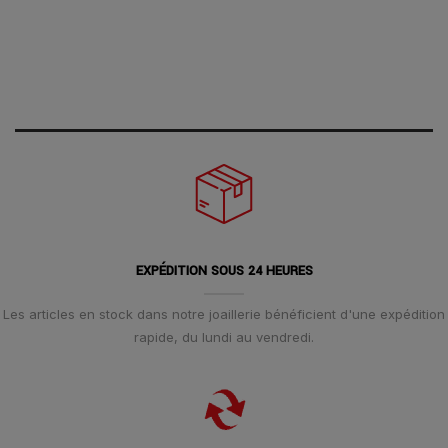
EXPÉDITION SOUS 24 HEURES
Les articles en stock dans notre joaillerie bénéficient d'une expédition
rapide, du lundi au vendredi.