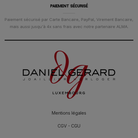
PAIEMENT SÉCURISÉ
Paiement sécurisé par Carte Bancaire, PayPal, Virement Bancaire,
mais aussi jusqu'à 4x sans frais avec notre partenaire ALMA.
Mentions légales
CGV - CGU