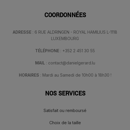
COORDONNÉES
ADRESSE
: 6 RUE ALDRINGEN - ROYAL HAMILIUS L-1118
LUXEMBOURG
TÉLÉPHONE
: +352 2 451 30 55
MAIL
: contact@danielgerard.lu
HORAIRES
: Mardi au Samedi de 10h00 à 18h30 !
NOS SERVICES
Satisfait ou remboursé
Choix de la taille