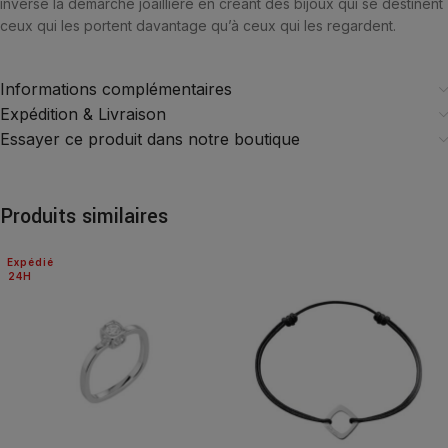
inverse la démarche joaillière en créant des bijoux qui se destinent
ceux qui les portent davantage qu’à ceux qui les regardent.
Informations complémentaires
Expédition & Livraison
Essayer ce produit dans notre boutique
Produits similaires
Expédié
24H