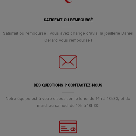
SATISFAIT OU REMBOURSÉ
Satisfait ou remboursé : Vous avez changé d'avis, la joaillerie Daniel
Gerard vous rembourse !
DES QUESTIONS ? CONTACTEZ-NOUS
Notre équipe est à votre disposition le lundi de 14h à 18h30, et du
mardi au samedi de 10h à 18h30.