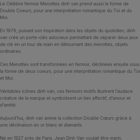
Le Célèbre fermoir Menottes dinh van prend aussi la forme de
Double Coeurs, pour une interprétation romantique du Toi et du
Moi.
En 1976, puisant son inspiration dans les objets du quotidien, dinh
van crée un porte-clés astucieux permettant de séparer deux jeux
de clé en un tour de main en détournant des menottes, objets
ordinaires.
Ces Menottes sont transformées en fermoir, déclinées ensuite sous
la forme de deux coeurs, pour une interprétation romantique du Toi
et Moi.
Véritables icônes dinh van, ces fermoirs motifs illustrent l’audace
créative de la marque et symbolisent un lien affectif, d’amour et
d’amitié.
Aujourd’hui, dinh van anime la collection Double Cœurs grâce à
une déclinaison en or blanc et diamants.
Né en 1927 près de Paris, Jean Dinh Van voulait être marin.