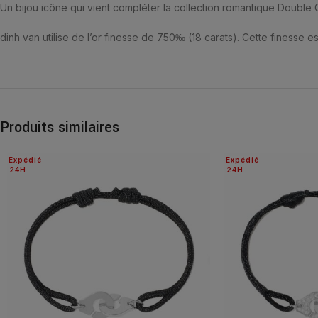
Un bijou icône qui vient compléter la collection romantique Double
dinh van utilise de l’or finesse de 750‰ (18 carats). Cette finesse est
Produits similaires
Expédié
Expédié
24H
24H