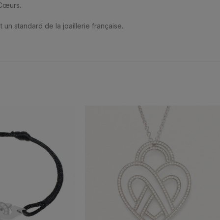
 Cœurs.
 un standard de la joaillerie française.