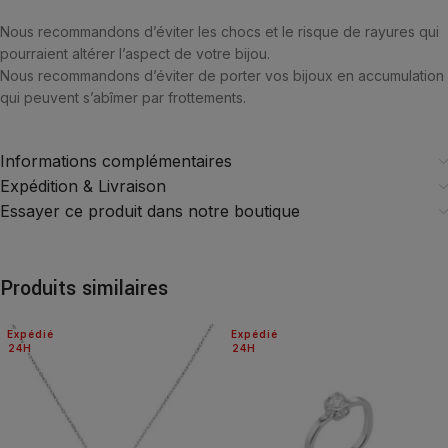
Nous recommandons d’éviter les chocs et le risque de rayures qui
pourraient altérer l’aspect de votre bijou.
Nous recommandons d’éviter de porter vos bijoux en accumulation
qui peuvent s’abîmer par frottements.
Informations complémentaires
Expédition & Livraison
Essayer ce produit dans notre boutique
Produits similaires
Expédié
Expédié
24H
24H