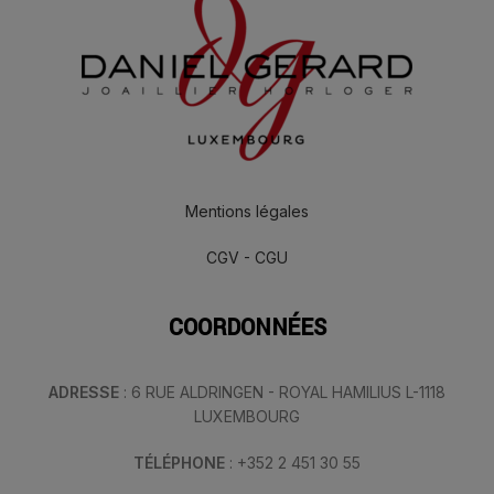
Mentions légales
CGV - CGU
COORDONNÉES
ADRESSE
: 6 RUE ALDRINGEN - ROYAL HAMILIUS L-1118
LUXEMBOURG
TÉLÉPHONE
: +352 2 451 30 55