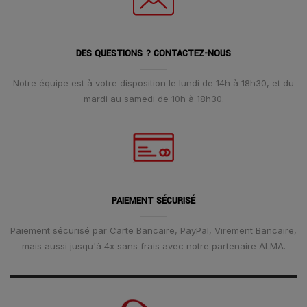
DES QUESTIONS ? CONTACTEZ-NOUS
Notre équipe est à votre disposition le lundi de 14h à 18h30, et du
mardi au samedi de 10h à 18h30.
PAIEMENT SÉCURISÉ
Paiement sécurisé par Carte Bancaire, PayPal, Virement Bancaire,
mais aussi jusqu'à 4x sans frais avec notre partenaire ALMA.