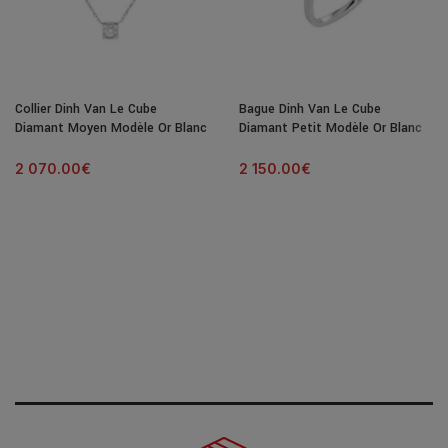
Collier Dinh Van Le Cube
Bague Dinh Van Le Cube
Diamant Moyen Modèle Or Blanc
Diamant Petit Modèle Or Blanc
& Diamant
& Diamant
2 070.00
€
2 150.00
€