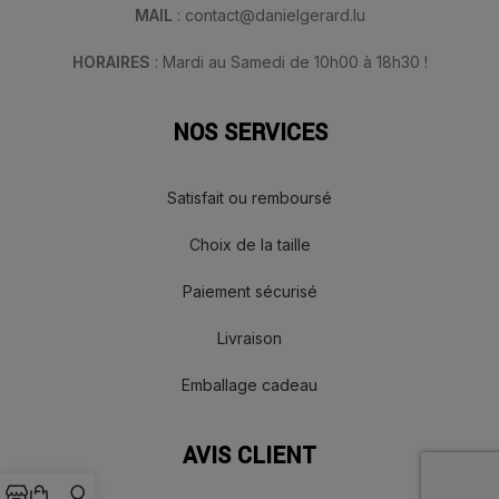
MAIL
: contact@danielgerard.lu
HORAIRES
: Mardi au Samedi de 10h00 à 18h30 !
NOS SERVICES
Satisfait ou remboursé
Choix de la taille
Paiement sécurisé
Livraison
Emballage cadeau
AVIS CLIENT