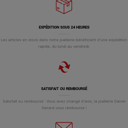
EXPÉDITION SOUS 24 HEURES
Les articles en stock dans notre joaillerie bénéficient d'une expédition
rapide, du lundi au vendredi.
SATISFAIT OU REMBOURSÉ
Satisfait ou remboursé : Vous avez changé d'avis, la joaillerie Daniel
Gerard vous rembourse !