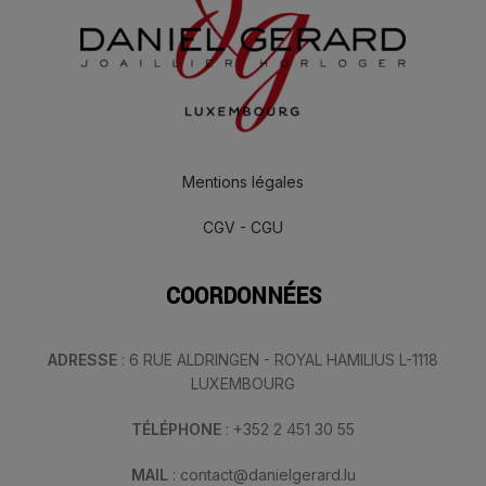
Mentions légales
CGV - CGU
COORDONNÉES
ADRESSE
: 6 RUE ALDRINGEN - ROYAL HAMILIUS L-1118
LUXEMBOURG
TÉLÉPHONE
: +352 2 451 30 55
MAIL
: contact@danielgerard.lu