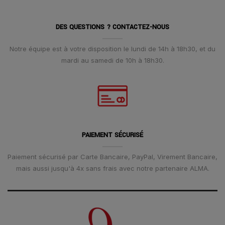
DES QUESTIONS ? CONTACTEZ-NOUS
Notre équipe est à votre disposition le lundi de 14h à 18h30, et du
mardi au samedi de 10h à 18h30.
PAIEMENT SÉCURISÉ
Paiement sécurisé par Carte Bancaire, PayPal, Virement Bancaire,
mais aussi jusqu'à 4x sans frais avec notre partenaire ALMA.