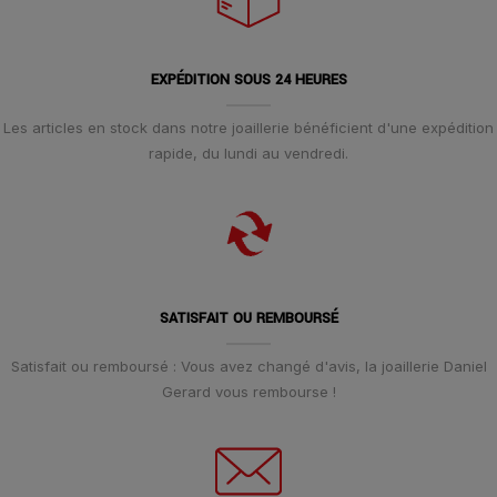
EXPÉDITION SOUS 24 HEURES
Les articles en stock dans notre joaillerie bénéficient d'une expédition
rapide, du lundi au vendredi.
SATISFAIT OU REMBOURSÉ
Satisfait ou remboursé : Vous avez changé d'avis, la joaillerie Daniel
Gerard vous rembourse !