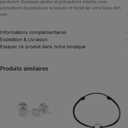
perdurent. Quelques gestes et précautions simples vous
permettront de préserver la beauté et l’éclat de votre bijou dinh
van.
Informations complémentaires
Expédition & Livraison
Essayer ce produit dans notre boutique
Produits similaires