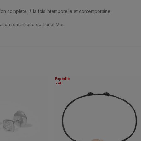
ion complète, à la fois intemporelle et contemporaine.
ation romantique du Toi et Moi.
Expédié
24H