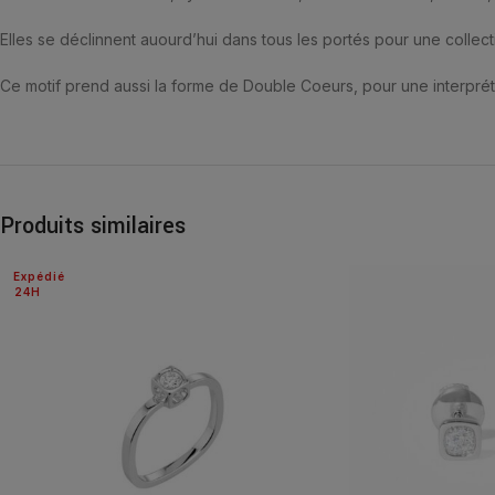
Elles se déclinnent auourd’hui dans tous les portés pour une collect
Ce motif prend aussi la forme de Double Coeurs, pour une interprét
Produits similaires
Expédié
24H