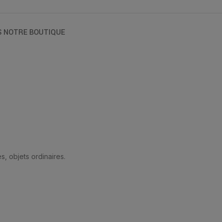
S NOTRE BOUTIQUE
, objets ordinaires.