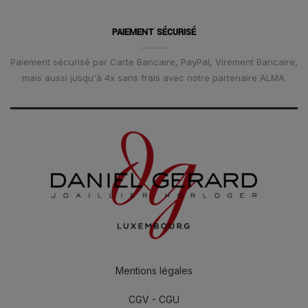
PAIEMENT SÉCURISÉ
Paiement sécurisé par Carte Bancaire, PayPal, Virement Bancaire,
mais aussi jusqu'à 4x sans frais avec notre partenaire ALMA.
Mentions légales
CGV - CGU