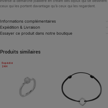
inverse la démarche joaillière en créant des bijoux qui se destinent
ceux qui les portent davantage qu’à ceux qui les regardent.
Informations complémentaires
Expédition & Livraison
Essayer ce produit dans notre boutique
Produits similaires
Expédié
24H