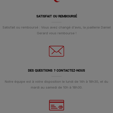
SATISFAIT OU REMBOURSÉ
Satisfait ou remboursé : Vous avez changé d'avis, la joaillerie Daniel
Gerard vous rembourse !
DES QUESTIONS ? CONTACTEZ-NOUS
Notre équipe est à votre disposition le lundi de 14h à 18h30, et du
mardi au samedi de 10h à 18h30.