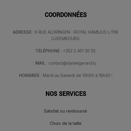
COORDONNÉES
ADRESSE
: 6 RUE ALDRINGEN - ROYAL HAMILIUS L-1118
LUXEMBOURG
TÉLÉPHONE
: +352 2 451 30 55
MAIL
: contact@danielgerard.lu
HORAIRES
: Mardi au Samedi de 10h00 à 18h30 !
NOS SERVICES
Satisfait ou remboursé
Choix de la taille