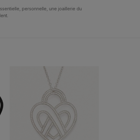
ssentielle, personnelle, une joaillerie du
dent.