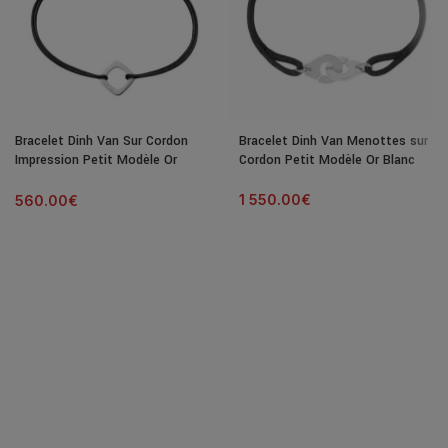
Bracelet Dinh Van Sur Cordon
Bracelet Dinh Van Menottes sur
Impression Petit Modèle Or
Cordon Petit Modèle Or Blanc
Blanc
1 550.00
€
560.00
€