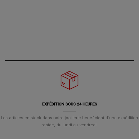
EXPÉDITION SOUS 24 HEURES
Les articles en stock dans notre joaillerie bénéficient d'une expédition
rapide, du lundi au vendredi.