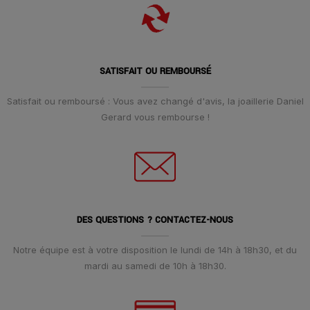
SATISFAIT OU REMBOURSÉ
Satisfait ou remboursé : Vous avez changé d'avis, la joaillerie Daniel
Gerard vous rembourse !
DES QUESTIONS ? CONTACTEZ-NOUS
Notre équipe est à votre disposition le lundi de 14h à 18h30, et du
mardi au samedi de 10h à 18h30.