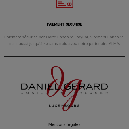
PAIEMENT SÉCURISÉ
Paiement sécurisé par Carte Bancaire, PayPal, Virement Bancaire,
mais aussi jusqu'à 4x sans frais avec notre partenaire ALMA.
Mentions légales