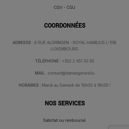
CGV - CGU
COORDONNÉES
ADRESSE
: 6 RUE ALDRINGEN - ROYAL HAMILIUS L-1118
LUXEMBOURG
TÉLÉPHONE
: +352 2 451 30 55
MAIL
: contact@danielgerard.lu
HORAIRES
: Mardi au Samedi de 10h00 à 18h30 !
NOS SERVICES
Satisfait ou remboursé