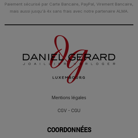
Paiement sécurisé par Carte Bancaire, PayPal, Virement Bancaire,
mais aussi jusqu'à 4x sans frais avec notre partenaire ALMA.
Mentions légales
CGV - CGU
COORDONNÉES