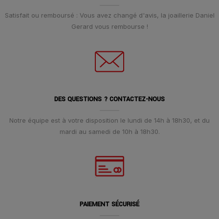
Satisfait ou remboursé : Vous avez changé d'avis, la joaillerie Daniel
Gerard vous rembourse !
DES QUESTIONS ? CONTACTEZ-NOUS
Notre équipe est à votre disposition le lundi de 14h à 18h30, et du
mardi au samedi de 10h à 18h30.
PAIEMENT SÉCURISÉ