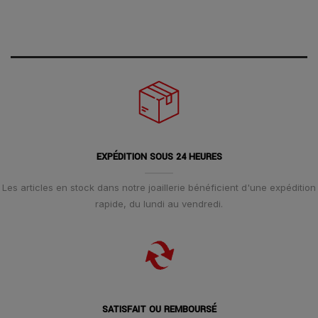
EXPÉDITION SOUS 24 HEURES
Les articles en stock dans notre joaillerie bénéficient d'une expédition
rapide, du lundi au vendredi.
SATISFAIT OU REMBOURSÉ