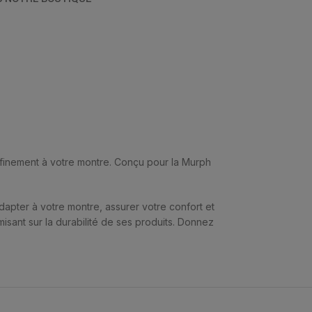
affinement à votre montre. Conçu pour la Murph
dapter à votre montre, assurer votre confort et
misant sur la durabilité de ses produits. Donnez