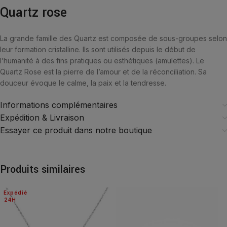
Quartz rose
La grande famille des Quartz est composée de sous-groupes selon
leur formation cristalline. Ils sont utilisés depuis le début de
l’humanité à des fins pratiques ou esthétiques (amulettes). Le
Quartz Rose est la pierre de l’amour et de la réconciliation. Sa
douceur évoque le calme, la paix et la tendresse.
Informations complémentaires
Expédition & Livraison
Essayer ce produit dans notre boutique
Produits similaires
Expédié
24H