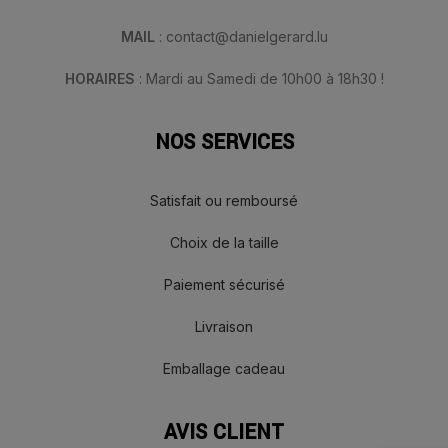
MAIL
: contact@danielgerard.lu
HORAIRES
: Mardi au Samedi de 10h00 à 18h30 !
NOS SERVICES
Satisfait ou remboursé
Choix de la taille
Paiement sécurisé
Livraison
Emballage cadeau
AVIS CLIENT