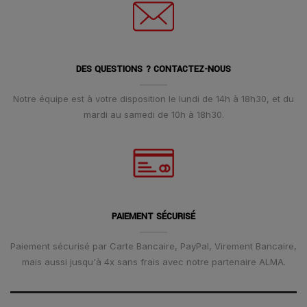
DES QUESTIONS ? CONTACTEZ-NOUS
Notre équipe est à votre disposition le lundi de 14h à 18h30, et du
mardi au samedi de 10h à 18h30.
PAIEMENT SÉCURISÉ
Paiement sécurisé par Carte Bancaire, PayPal, Virement Bancaire,
mais aussi jusqu'à 4x sans frais avec notre partenaire ALMA.