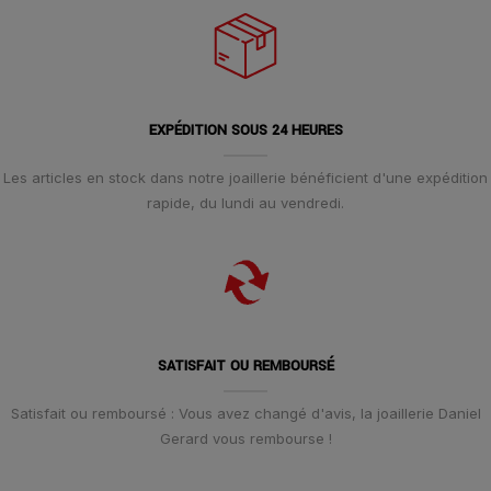
EXPÉDITION SOUS 24 HEURES
Les articles en stock dans notre joaillerie bénéficient d'une expédition
rapide, du lundi au vendredi.
SATISFAIT OU REMBOURSÉ
Satisfait ou remboursé : Vous avez changé d'avis, la joaillerie Daniel
Gerard vous rembourse !