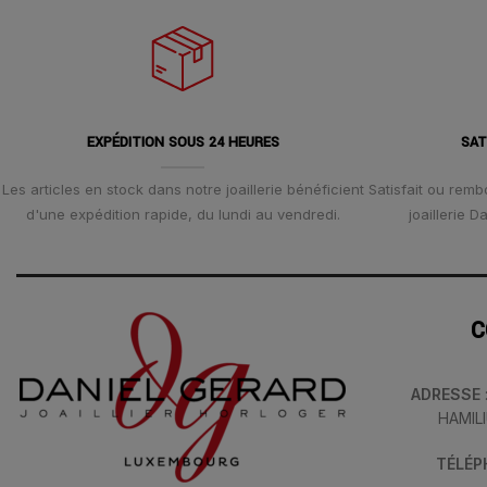
EXPÉDITION SOUS 24 HEURES
SAT
Les articles en stock dans notre joaillerie bénéficient
Satisfait ou remb
d'une expédition rapide, du lundi au vendredi.
joaillerie 
C
ADRESSE
HAMIL
TÉLÉ