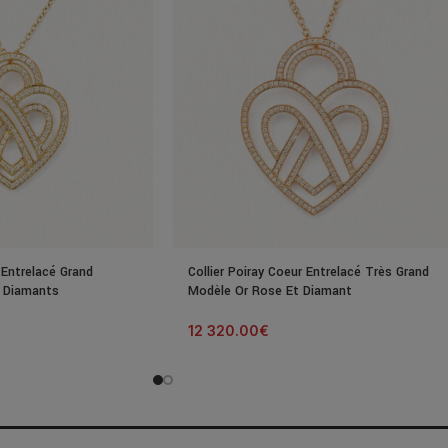
 Entrelacé Grand
Collier Poiray Coeur Entrelacé Très Grand
 Diamants
Modèle Or Rose Et Diamant
12 320.00
€