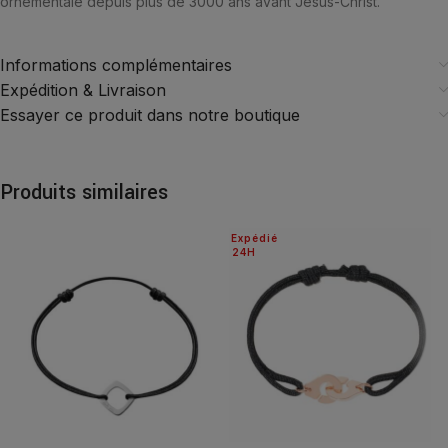
ornementale depuis plus de 3000 ans avant Jésus-Christ.
Informations complémentaires
Expédition & Livraison
Essayer ce produit dans notre boutique
Produits similaires
Expédié
24H