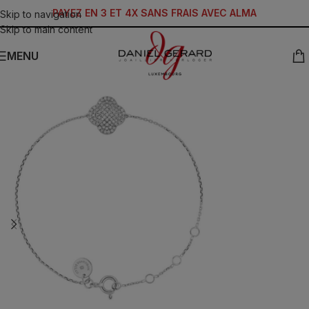
PAYEZ EN 3 ET 4X SANS FRAIS AVEC ALMA
Skip to navigation
Skip to main content
MENU