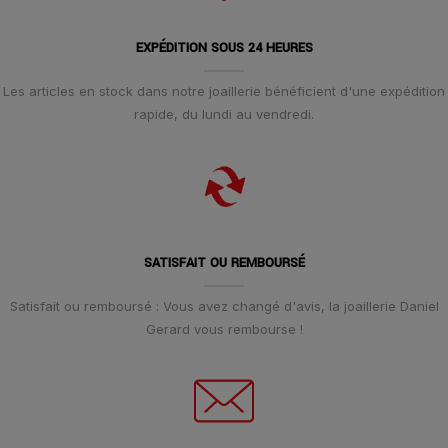
EXPÉDITION SOUS 24 HEURES
Les articles en stock dans notre joaillerie bénéficient d'une expédition
rapide, du lundi au vendredi.
SATISFAIT OU REMBOURSÉ
Satisfait ou remboursé : Vous avez changé d'avis, la joaillerie Daniel
Gerard vous rembourse !