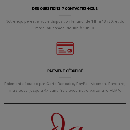
DES QUESTIONS ? CONTACTEZ-NOUS
Notre équipe est à votre disposition le lundi de 14h à 18h30, et du
mardi au samedi de 10h à 18h30.
PAIEMENT SÉCURISÉ
Paiement sécurisé par Carte Bancaire, PayPal, Virement Bancaire,
mais aussi jusqu'à 4x sans frais avec notre partenaire ALMA.