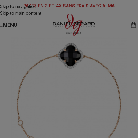
PAYEZ EN 3 ET 4X SANS FRAIS AVEC ALMA
Skip to navigation
Skip to main content
MENU