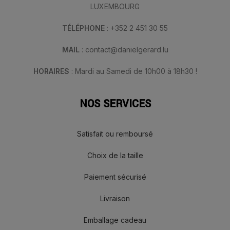
LUXEMBOURG
TÉLÉPHONE
: +352 2 451 30 55
MAIL
: contact@danielgerard.lu
HORAIRES
: Mardi au Samedi de 10h00 à 18h30 !
NOS SERVICES
Satisfait ou remboursé
Choix de la taille
Paiement sécurisé
Livraison
Emballage cadeau