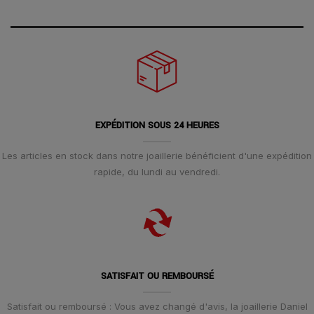
EXPÉDITION SOUS 24 HEURES
Les articles en stock dans notre joaillerie bénéficient d'une expédition
rapide, du lundi au vendredi.
SATISFAIT OU REMBOURSÉ
Satisfait ou remboursé : Vous avez changé d'avis, la joaillerie Daniel