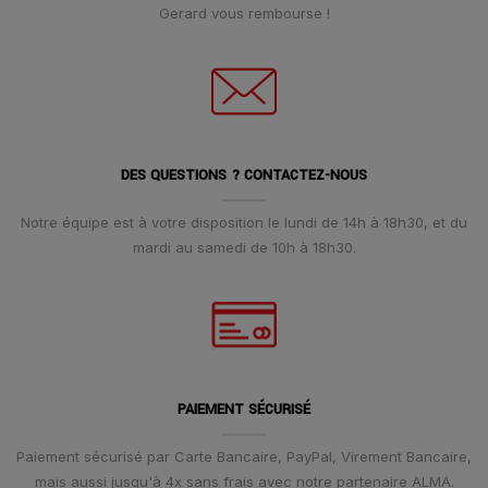
Gerard vous rembourse !
DES QUESTIONS ? CONTACTEZ-NOUS
Notre équipe est à votre disposition le lundi de 14h à 18h30, et du
mardi au samedi de 10h à 18h30.
PAIEMENT SÉCURISÉ
Paiement sécurisé par Carte Bancaire, PayPal, Virement Bancaire,
mais aussi jusqu'à 4x sans frais avec notre partenaire ALMA.