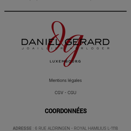
Mentions légales
CGV - CGU
COORDONNÉES
ADRESSE
: 6 RUE ALDRINGEN - ROYAL HAMILIUS L-1118