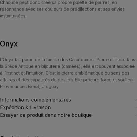
Chacune peut donc crée sa propre palette de pierres, en
résonnance avec ses couleurs de prédilections et ses envies
instantanées.
Onyx
L’Onyx fait partie de la famille des Calcédoines. Pierre utilisée dans
la Grèce Antique en bijouterie (camées), elle est souvent associée
à l’instinct et l’intuition. C’est la pierre emblématique du sens des
affaires et des capacités de gestion. Elle procure force et soutien.
Provenance : Brésil, Uruguay
Informations complémentaires
Expédition & Livraison
Essayer ce produit dans notre boutique