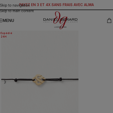
PAYEZ EN 3 ET 4X SANS FRAIS AVEC ALMA
Skip to navigation
Skip to main content
MENU
Expédié
24H