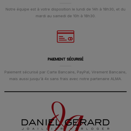
Notre équipe est à votre disposition le lundi de 14h à 18h30, et du
mardi au samedi de 10h à 18h30.
PAIEMENT SÉCURISÉ
Paiement sécurisé par Carte Bancaire, PayPal, Virement Bancaire,
mais aussi jusqu'à 4x sans frais avec notre partenaire ALMA.