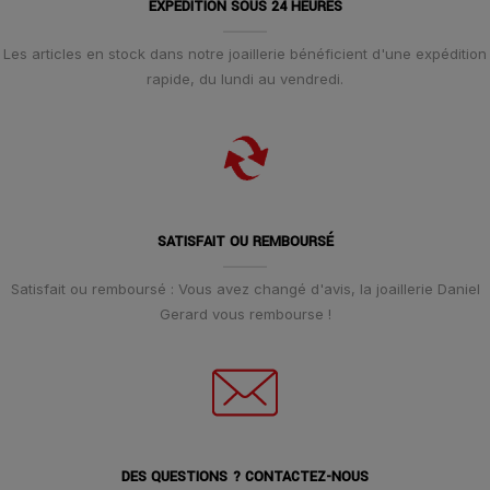
EXPÉDITION SOUS 24 HEURES
Les articles en stock dans notre joaillerie bénéficient d'une expédition
rapide, du lundi au vendredi.
SATISFAIT OU REMBOURSÉ
Satisfait ou remboursé : Vous avez changé d'avis, la joaillerie Daniel
Gerard vous rembourse !
DES QUESTIONS ? CONTACTEZ-NOUS