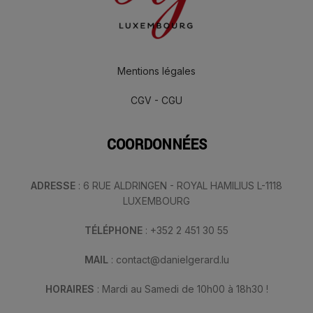
Mentions légales
CGV - CGU
COORDONNÉES
ADRESSE
: 6 RUE ALDRINGEN - ROYAL HAMILIUS L-1118
LUXEMBOURG
TÉLÉPHONE
: +352 2 451 30 55
MAIL
: contact@danielgerard.lu
HORAIRES
: Mardi au Samedi de 10h00 à 18h30 !