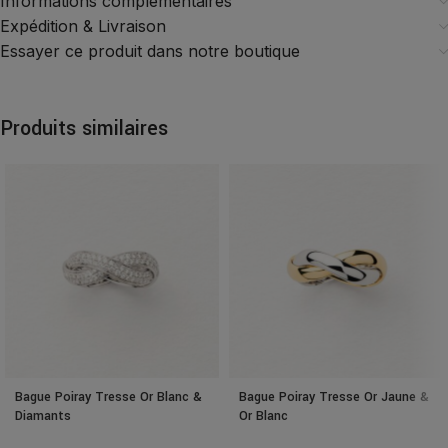
Informations complémentaires
Expédition & Livraison
Essayer ce produit dans notre boutique
Produits similaires
Bague Poiray Tresse Or Blanc &
Bague Poiray Tresse Or Jaune &
Diamants
Or Blanc