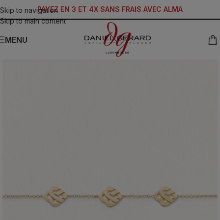
PAYEZ EN 3 ET 4X SANS FRAIS AVEC ALMA
Skip to navigation
Skip to main content
MENU