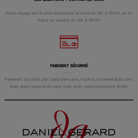
Notre équipe est à votre disposition le lundi de 14h à 18h30, et du
mardi au samedi de 10h à 18h30.
PAIEMENT SÉCURISÉ
Paiement sécurisé par Carte Bancaire, PayPal, Virement Bancaire,
mais aussi jusqu'à 4x sans frais avec notre partenaire ALMA.