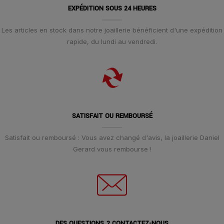
EXPÉDITION SOUS 24 HEURES
Les articles en stock dans notre joaillerie bénéficient d'une expédition
rapide, du lundi au vendredi.
SATISFAIT OU REMBOURSÉ
Satisfait ou remboursé : Vous avez changé d'avis, la joaillerie Daniel
Gerard vous rembourse !
DES QUESTIONS ? CONTACTEZ-NOUS