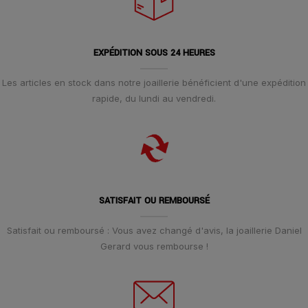
EXPÉDITION SOUS 24 HEURES
Les articles en stock dans notre joaillerie bénéficient d'une expédition
rapide, du lundi au vendredi.
SATISFAIT OU REMBOURSÉ
Satisfait ou remboursé : Vous avez changé d'avis, la joaillerie Daniel
Gerard vous rembourse !