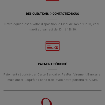
DES QUESTIONS ? CONTACTEZ-NOUS
Notre équipe est à votre disposition le lundi de 14h à 18h30, et du
mardi au samedi de 10h à 18h30.
PAIEMENT SÉCURISÉ
Paiement sécurisé par Carte Bancaire, PayPal, Virement Bancaire,
mais aussi jusqu'à 4x sans frais avec notre partenaire ALMA.