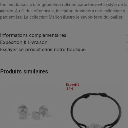
formes douces d’une géométrie raffinée caractérisent le style de la
maison. Au fil des décennies, le maillon deviendra une collection à
part entière. La collection Maillon illustre le savoir-faire du joaillier.
Informations complémentaires
Expédition & Livraison
Essayer ce produit dans notre boutique
Produits similaires
Expédié
24H