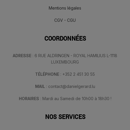
Mentions légales
CGV - CGU
COORDONNÉES
ADRESSE
: 6 RUE ALDRINGEN - ROYAL HAMILIUS L-1118
LUXEMBOURG
TÉLÉPHONE
: +352 2 451 30 55
MAIL
: contact@danielgerard.lu
HORAIRES
: Mardi au Samedi de 10h00 à 18h30 !
NOS SERVICES