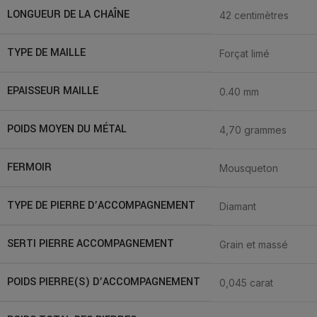
LONGUEUR DE LA CHAÎNE
42 centimètres
TYPE DE MAILLE
Forçat limé
EPAISSEUR MAILLE
0.40 mm
POIDS MOYEN DU MÉTAL
4,70 grammes
FERMOIR
Mousqueton
TYPE DE PIERRE D’ACCOMPAGNEMENT
Diamant
SERTI PIERRE ACCOMPAGNEMENT
Grain et massé
POIDS PIERRE(S) D’ACCOMPAGNEMENT
0,045 carat