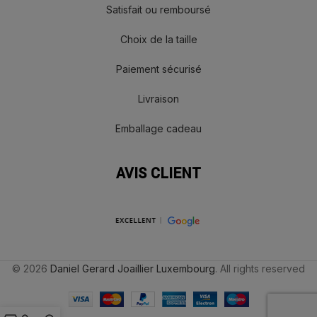
Satisfait ou remboursé
Choix de la taille
Paiement sécurisé
Livraison
Emballage cadeau
AVIS CLIENT
© 2026
Daniel Gerard Joaillier Luxembourg
. All rights reserved