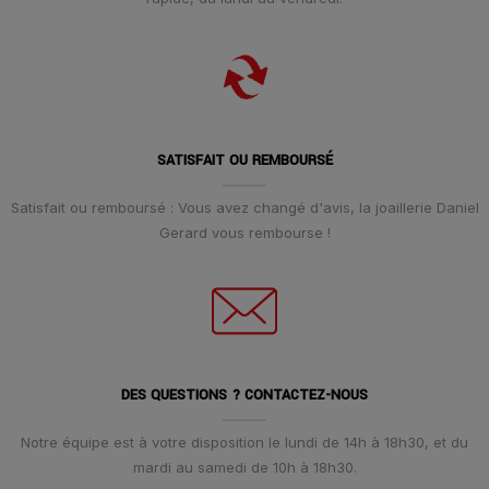
SATISFAIT OU REMBOURSÉ
Satisfait ou remboursé : Vous avez changé d'avis, la joaillerie Daniel
Gerard vous rembourse !
DES QUESTIONS ? CONTACTEZ-NOUS
Notre équipe est à votre disposition le lundi de 14h à 18h30, et du
mardi au samedi de 10h à 18h30.