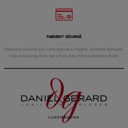
PAIEMENT SÉCURISÉ
Paiement sécurisé par Carte Bancaire, PayPal, Virement Bancaire,
mais aussi jusqu'à 4x sans frais avec notre partenaire ALMA.