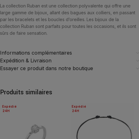
La collection Ruban est une collection polyvalente qui offre une
large gamme de bijoux, allant des bagues aux colliers, en passant
par les bracelets et les boucles d’oreilles. Les bijoux de la
collection Ruban sont parfaits pour toutes les occasions, et ils sont
sûrs de faire sensation.
Informations complémentaires
Expédition & Livraison
Essayer ce produit dans notre boutique
Produits similaires
Expédié
Expédié
24H
24H