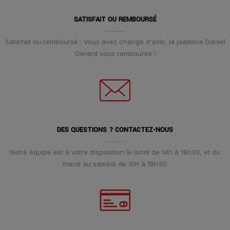
SATISFAIT OU REMBOURSÉ
Satisfait ou remboursé : Vous avez changé d'avis, la joaillerie Daniel
Gerard vous rembourse !
DES QUESTIONS ? CONTACTEZ-NOUS
Notre équipe est à votre disposition le lundi de 14h à 18h30, et du
mardi au samedi de 10h à 18h30.