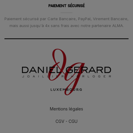
PAIEMENT SÉCURISÉ
Paiement sécurisé par Carte Bancaire, PayPal, Virement Bancaire,
mais aussi jusqu'à 4x sans frais avec notre partenaire ALMA.
Mentions légales
CGV - CGU