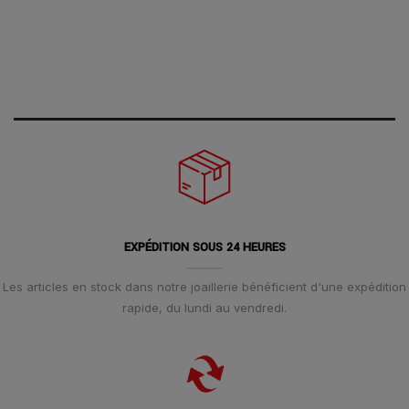
EXPÉDITION SOUS 24 HEURES
Les articles en stock dans notre joaillerie bénéficient d'une expédition
rapide, du lundi au vendredi.