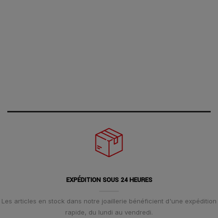
EXPÉDITION SOUS 24 HEURES
Les articles en stock dans notre joaillerie bénéficient d'une expédition
rapide, du lundi au vendredi.