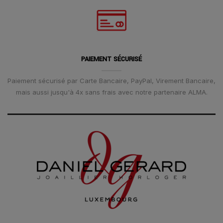
PAIEMENT SÉCURISÉ
Paiement sécurisé par Carte Bancaire, PayPal, Virement Bancaire,
mais aussi jusqu'à 4x sans frais avec notre partenaire ALMA.