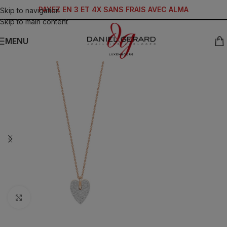
PAYEZ EN 3 ET 4X SANS FRAIS AVEC ALMA
Skip to navigation
Skip to main content
MENU
Click to enlarge