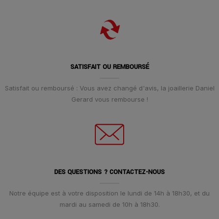
SATISFAIT OU REMBOURSÉ
Satisfait ou remboursé : Vous avez changé d'avis, la joaillerie Daniel
Gerard vous rembourse !
DES QUESTIONS ? CONTACTEZ-NOUS
Notre équipe est à votre disposition le lundi de 14h à 18h30, et du
mardi au samedi de 10h à 18h30.