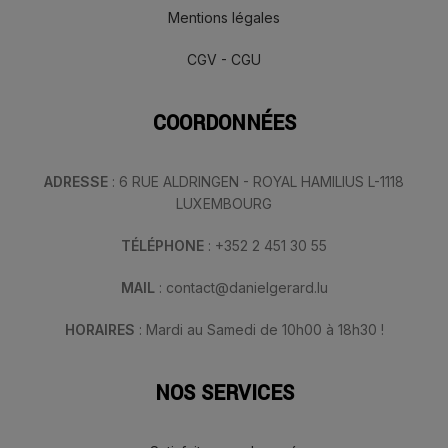
Mentions légales
CGV - CGU
COORDONNÉES
ADRESSE
: 6 RUE ALDRINGEN - ROYAL HAMILIUS L-1118
LUXEMBOURG
TÉLÉPHONE
: +352 2 451 30 55
MAIL
: contact@danielgerard.lu
HORAIRES
: Mardi au Samedi de 10h00 à 18h30 !
NOS SERVICES